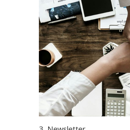
3. Newsletter