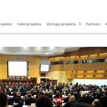
rojekte
Ciele projektu
Výstupy projektu
Partneri