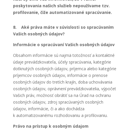
poskytovania našich služieb nepoužívame tzv.
profilovanie, čiže automatizované spracúvanie.
8. Aké práva máte v súvislosti so spracúvaním
Vašich osobných údajov?
Informácie o spracúvaní Vašich osobných údajov
Obsahom informácie sú najmä totožnosť a kontaktné
údaje prevádzkovateľa, účely spracúvania, kategórie
dotknutých osobných údajov, príjemca alebo kategórie
príjemcov osobných údajov, informácie o prenose
osobných údajov do tretích krajín, doba uchovávania
osobných údajov, oprávnení prevádzkovatelia, výpočet
Vašich práv, možnosť obrátiť sa na Úrad na ochranu
osobných údajov, zdroj spracúvaných osobných
údajov, informácie, či a ako dochádza
k automatizovanému rozhodovaniu a profilovaniu.
Právo na prístup k osobným údajom