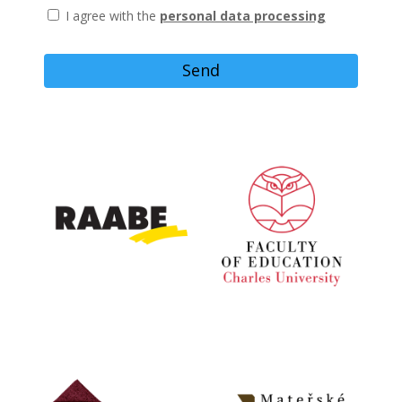
I agree with the
personal data processing